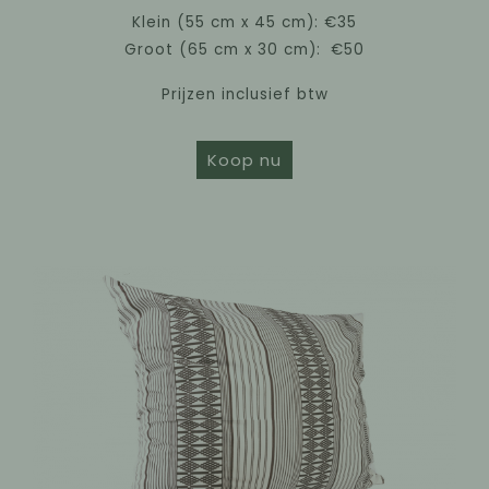
Klein (55 cm x 45 cm): €35
Groot (65 cm x 30 cm):
€50
Prijzen inclusief btw
Koop nu