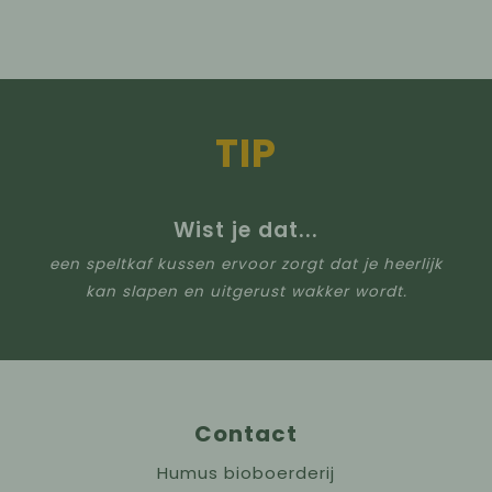
TIP
Wist je dat...
een speltkaf kussen ervoor zorgt dat je heerlijk
kan slapen en uitgerust wakker wordt.
Contact
Humus bioboerderij