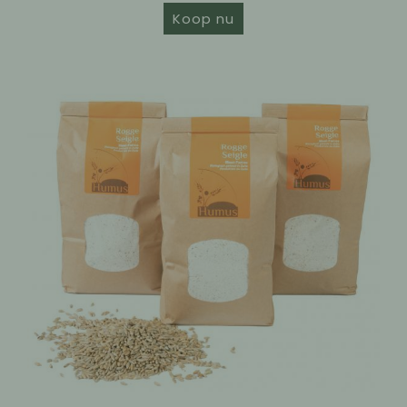
Koop nu