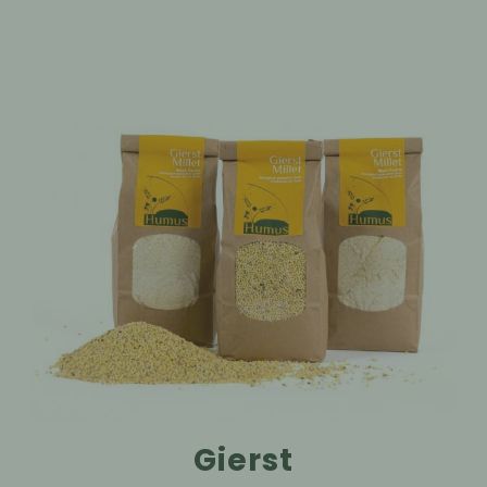
Gierst