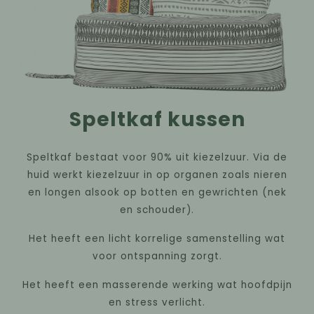
Speltkaf kussen
Speltkaf bestaat voor 90% uit kiezelzuur. Via de
huid werkt kiezelzuur in op organen zoals nieren
en longen alsook op botten en gewrichten (nek
en schouder).
Het heeft een licht korrelige samenstelling wat
voor ontspanning zorgt.
Het heeft een masserende werking wat hoofdpijn
en stress verlicht.