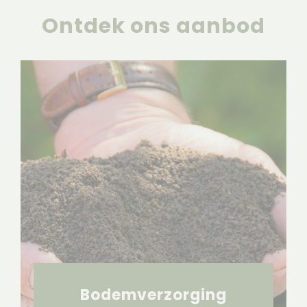
Ontdek ons aanbod
Bodemverzorging