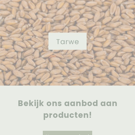
Bekijk ons aanbod aan
producten!