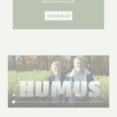
Geïnteresseerd?
Ontdek ze