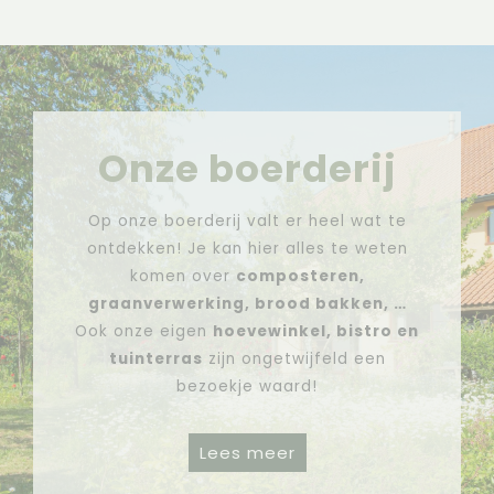
Onze boerderij
Op onze boerderij valt er heel wat te
ontdekken! Je kan hier alles te weten
komen over
composteren,
graanverwerking, brood bakken, …
Ook onze eigen
hoevewinkel, bistro en
tuinterras
zijn ongetwijfeld een
bezoekje waard!
Lees meer