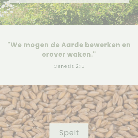
"We mogen de Aarde bewerken en
erover waken."
Genesis 2:15