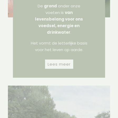
De
grond
onder onze
voeten is
van
levensbelang voor ons
voedsel, energie en
drinkwater
.
Het vormt de letterlijke basis
voor het leven op aarde.
Lees meer