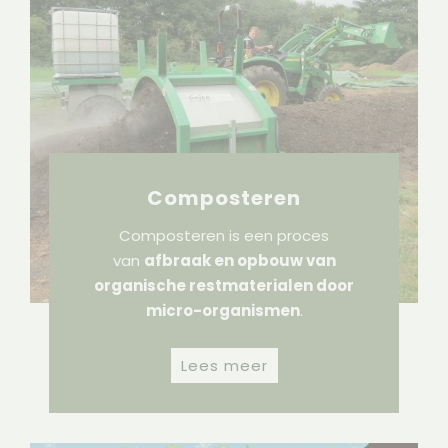
Composteren
Composteren is een proces
van
afbraak en opbouw van
organische restmaterialen door
micro-organismen
.
Lees meer