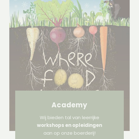
Academy
Wij bieden tal van leerrijke
workshops en opleidingen
aan op onze boerderij!