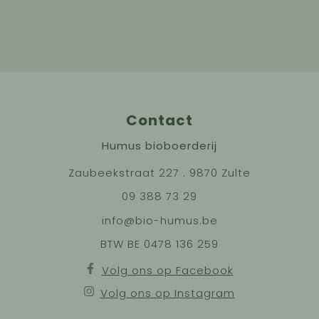
Contact
Humus bioboerderij
Zaubeekstraat 227 . 9870 Zulte
09 388 73 29
info@bio-humus.be
BTW BE 0478 136 259
Volg ons op Facebook
Volg ons op Instagram