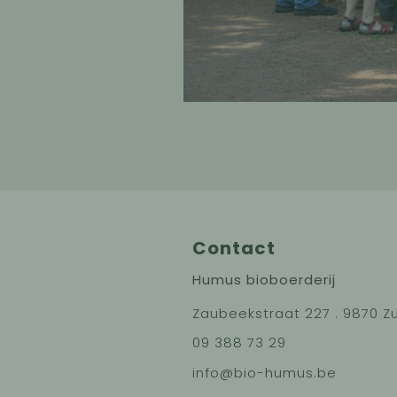
Contact
Humus bioboerderij
Zaubeekstraat 227 . 9870 Zu
09 388 73 29
info@bio-humus.be